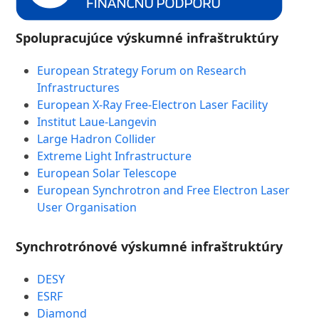
Spolupracujúce výskumné infraštruktúry
European Strategy Forum on Research
Infrastructures
European X-Ray Free-Electron Laser Facility
Institut Laue-Langevin
Large Hadron Collider
Extreme Light Infrastructure
European Solar Telescope
European Synchrotron and Free Electron Laser
User Organisation
Synchrotrónové výskumné infraštruktúry
DESY
ESRF
Diamond