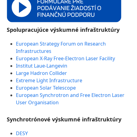
Spolupracujúce výskumné infraštruktúry
European Strategy Forum on Research
Infrastructures
European X-Ray Free-Electron Laser Facility
Institut Laue-Langevin
Large Hadron Collider
Extreme Light Infrastructure
European Solar Telescope
European Synchrotron and Free Electron Laser
User Organisation
Synchrotrónové výskumné infraštruktúry
DESY