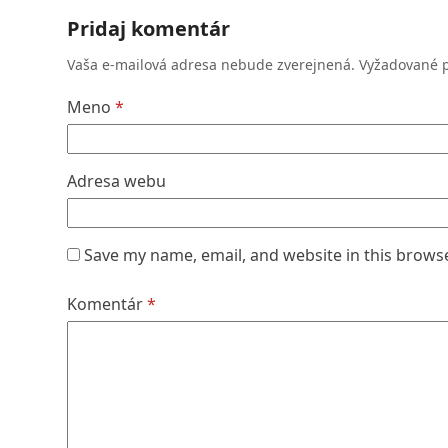
Pridaj komentár
Vaša e-mailová adresa nebude zverejnená.
Vyžadované 
Meno
*
Adresa webu
Save my name, email, and website in this brows
Komentár
*