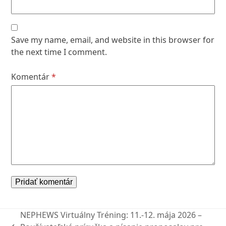
Save my name, email, and website in this browser for
the next time I comment.
Komentár
*
NEPHEWS Virtuálny Tréning: 11.-12. mája 2026 –