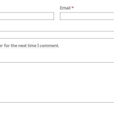
Email
*
er for the next time I comment.