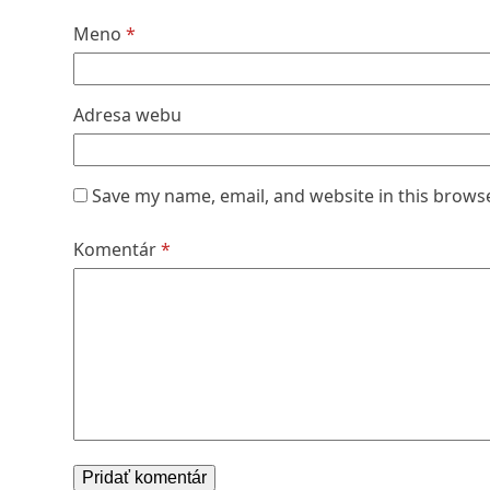
Meno
*
Adresa webu
Save my name, email, and website in this brows
Komentár
*